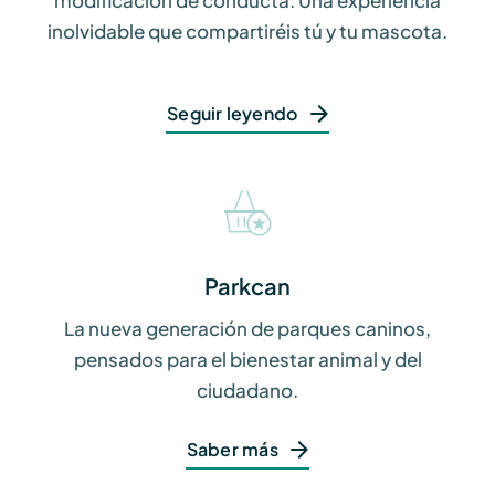
modificación de conducta.
Una experiencia
inolvidable que compartiréis tú y tu mascota.
Seguir leyendo
Parkcan
La nueva generación de parques caninos,
pensados para el bienestar animal y del
ciudadano.
Saber más