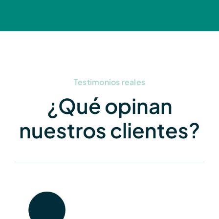
Testimonios reales
¿Qué opinan
nuestros clientes?