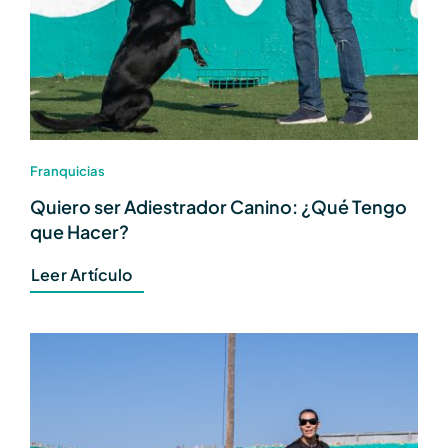
Franquicias
Quiero ser Adiestrador Canino: ¿Qué Tengo
que Hacer?
Leer Artículo