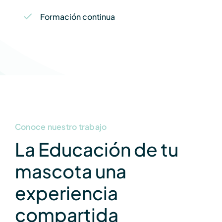
Formación continua
Conoce nuestro trabajo
La Educación de tu
mascota una
experiencia
compartida