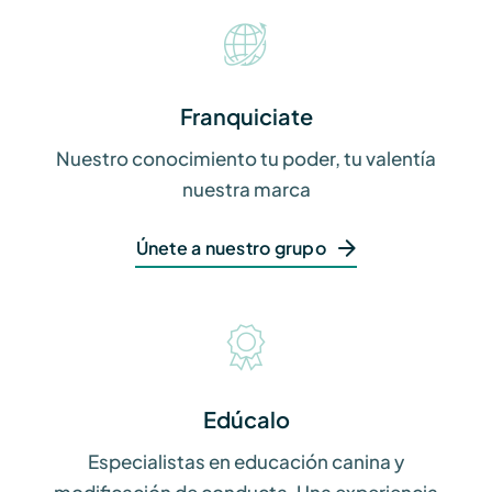
Franquiciate
Nuestro conocimiento tu poder, tu valentía
nuestra marca
Únete a nuestro grupo
Edúcalo
Especialistas en educación canina y