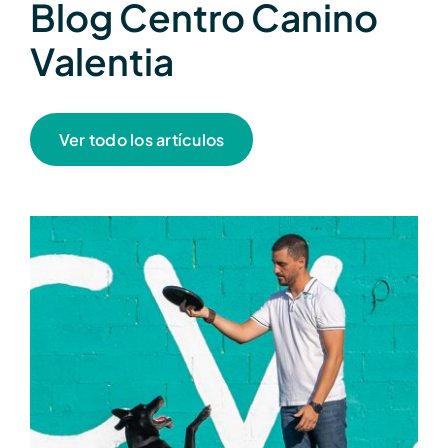
Blog Centro Canino
Valentia
Ver todo los artículos