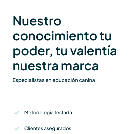
Nuestro
conocimiento tu
poder, tu valentía
nuestra marca
Especialistas en educación canina
Metodología testada
Clientes asegurados