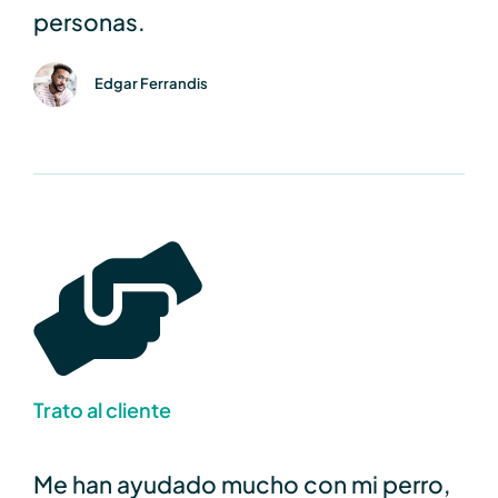
personas.
Edgar Ferrandis
Trato al cliente
Me han ayudado mucho con mi perro,