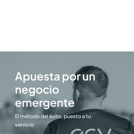
Apuesta por un
negocio
emergente
El método del éxito, puesto a tu
servicio