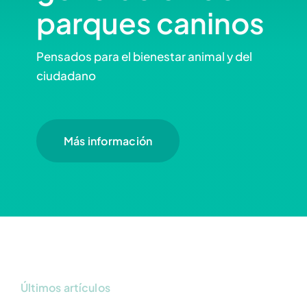
parques caninos
Pensados para el bienestar animal y del
ciudadano
Más información
Últimos artículos