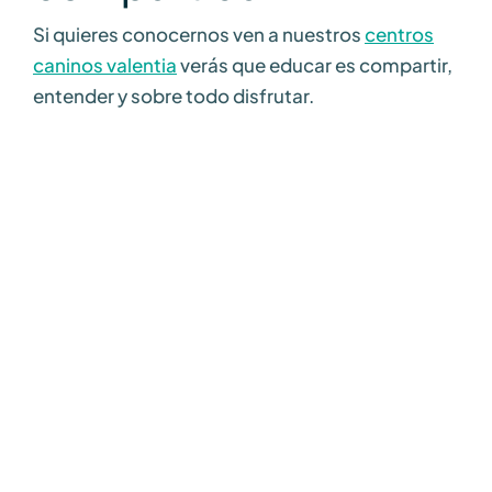
Si quieres conocernos ven a nuestros
centros
caninos valentia
verás que educar es compartir,
entender y sobre todo disfrutar.