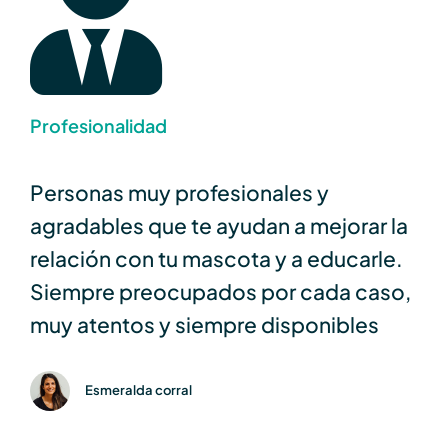
Profesionalidad
Personas muy profesionales y
agradables que te ayudan a mejorar la
relación con tu mascota y a educarle.
Siempre preocupados por cada caso,
muy atentos y siempre disponibles
Esmeralda corral