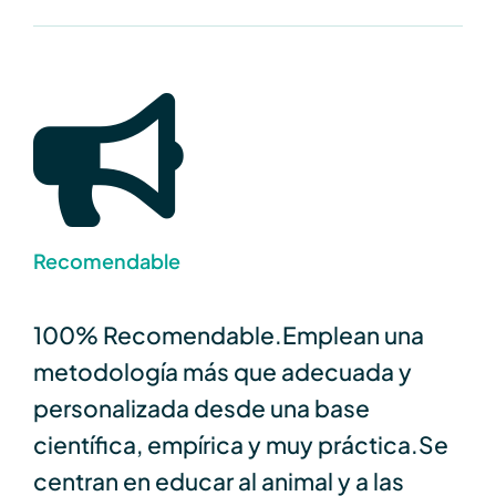
Recomendable
100% Recomendable.Emplean una
metodología más que adecuada y
personalizada desde una base
científica, empírica y muy práctica.Se
centran en educar al animal y a las