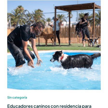
Sin categoría
Educadores caninos con residencia para