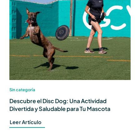
Sin categoría
Descubre el Disc Dog: Una Actividad
Divertida y Saludable para Tu Mascota
Leer Artículo