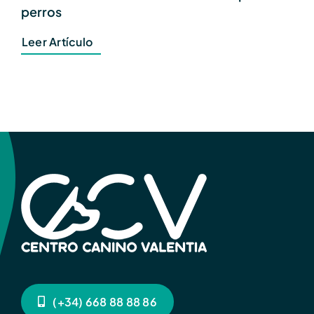
perros
Leer Artículo
(+34) 668 88 88 86