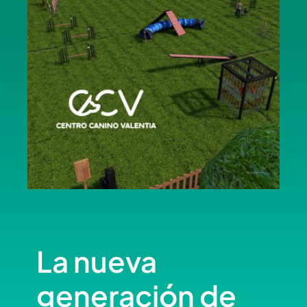
La nueva
generación de