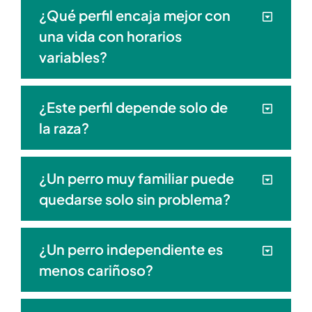
¿Qué perfil encaja mejor con
una vida con horarios
variables?
¿Este perfil depende solo de
la raza?
¿Un perro muy familiar puede
quedarse solo sin problema?
¿Un perro independiente es
menos cariñoso?