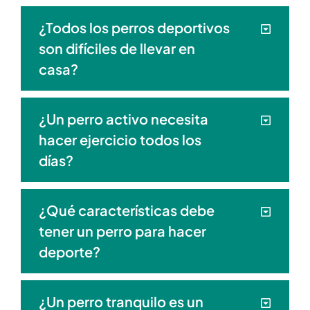
¿Todos los perros deportivos
son difíciles de llevar en
casa?
¿Un perro activo necesita
hacer ejercicio todos los
días?
¿Qué características debe
tener un perro para hacer
deporte?
¿Un perro tranquilo es un