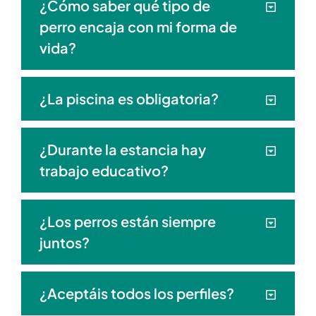
¿Cómo saber qué tipo de
perro encaja con mi forma de
vida?
¿La piscina es obligatoria?
¿Durante la estancia hay
trabajo educativo?
¿Los perros están siempre
juntos?
¿Aceptáis todos los perfiles?