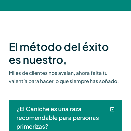
El método del éxito
es nuestro,
Miles de clientes nos avalan, ahora falta tu
valentía para hacer lo que siempre has soñado.
¿El Caniche es una raza
recomendable para personas
primerizas?