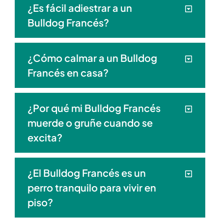
¿Es fácil adiestrar a un
Bulldog Francés?
¿Cómo calmar a un Bulldog
Francés en casa?
¿Por qué mi Bulldog Francés
muerde o gruñe cuando se
excita?
¿El Bulldog Francés es un
perro tranquilo para vivir en
piso?