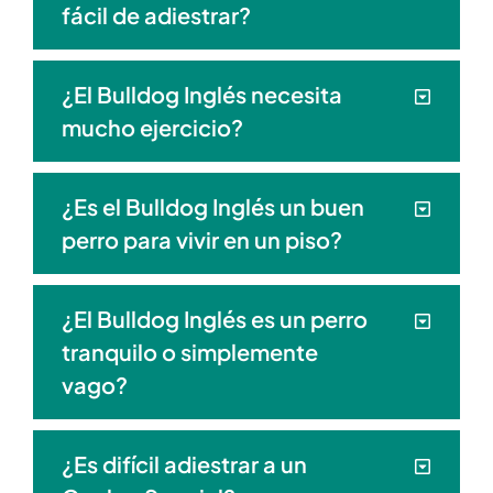
fácil de adiestrar?
¿El Bulldog Inglés necesita
mucho ejercicio?
¿Es el Bulldog Inglés un buen
perro para vivir en un piso?
¿El Bulldog Inglés es un perro
tranquilo o simplemente
vago?
¿Es difícil adiestrar a un