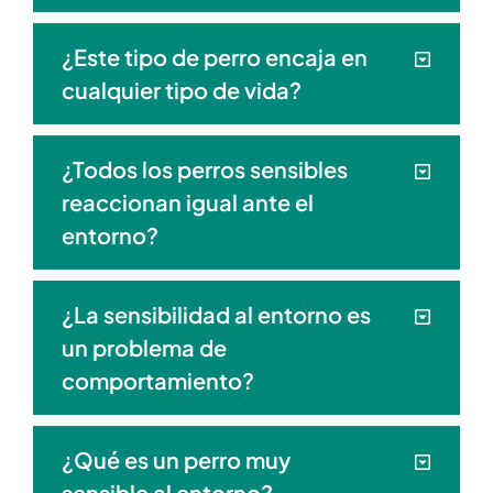
¿Este tipo de perro encaja en
cualquier tipo de vida?
¿Todos los perros sensibles
reaccionan igual ante el
entorno?
¿La sensibilidad al entorno es
un problema de
comportamiento?
¿Qué es un perro muy
sensible al entorno?