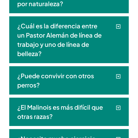
por naturaleza?
¿Cuál es la diferencia entre
un Pastor Alemán de línea de
trabajo y uno de línea de
belleza?
¿Puede convivir con otros
perros?
¿El Malinois es más difícil que
otras razas?