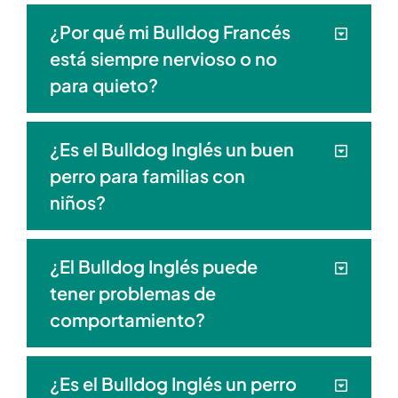
¿Por qué mi Bulldog Francés
está siempre nervioso o no
para quieto?
¿Es el Bulldog Inglés un buen
perro para familias con
niños?
¿El Bulldog Inglés puede
tener problemas de
comportamiento?
¿Es el Bulldog Inglés un perro