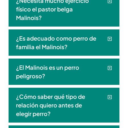
¿Necesita mucho ejercicio
físico el pastor belga
Malinois?
¿Es adecuado como perro de
familia el Malinois?
¿El Malinois es un perro
peligroso?
¿Cómo saber qué tipo de
relación quiero antes de
elegir perro?