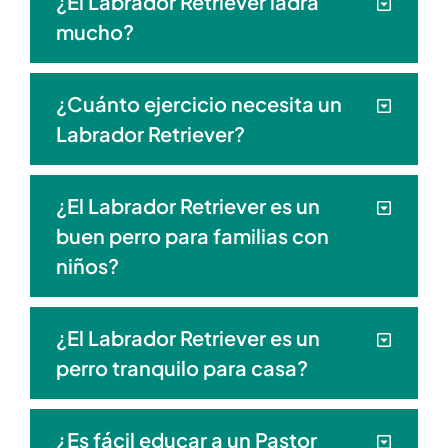
¿El Labrador Retriever ladra
mucho?
¿Cuánto ejercicio necesita un
Labrador Retriever?
¿El Labrador Retriever es un
buen perro para familias con
niños?
¿El Labrador Retriever es un
perro tranquilo para casa?
¿Es fácil educar a un Pastor