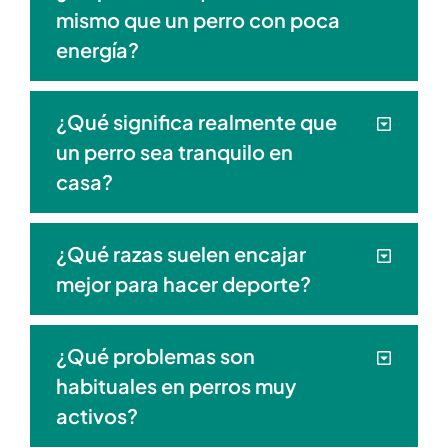
mismo que un perro con poca
energía?
¿Qué significa realmente que
un perro sea tranquilo en
casa?
¿Qué razas suelen encajar
mejor para hacer deporte?
¿Qué problemas son
habituales en perros muy
activos?