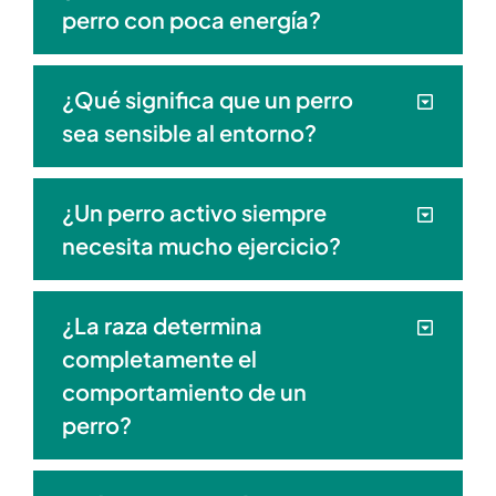
perro con poca energía?
¿Qué significa que un perro
sea sensible al entorno?
¿Un perro activo siempre
necesita mucho ejercicio?
¿La raza determina
completamente el
comportamiento de un
perro?