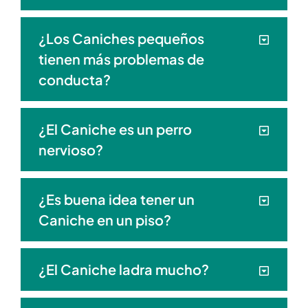
¿Los Caniches pequeños
tienen más problemas de
conducta?
¿El Caniche es un perro
nervioso?
¿Es buena idea tener un
Caniche en un piso?
¿El Caniche ladra mucho?