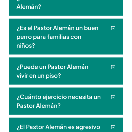
Alemán?
¿Es el Pastor Alemán un buen
perro para familias con
niños?
¿Puede un Pastor Alemán
vivir en un piso?
¿Cuánto ejercicio necesita un
Pastor Alemán?
¿El Pastor Alemán es agresivo