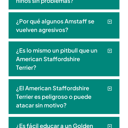
niños sin problemas?
¿Por qué algunos Amstaff se
vuelven agresivos?
¿Es lo mismo un pitbull que un
American Staffordshire
Terrier?
¿El American Staffordshire
Terrier es peligroso o puede
atacar sin motivo?
¿Es fácil educar a un Golden