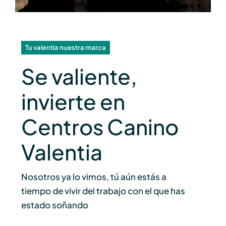
Tu valentía nuestra marca
Se valiente,
invierte en
Centros Canino
Valentia
N
osotros ya lo vimos, tú aún estás a
tiempo de vivir del trabajo con el que has
estado soñando