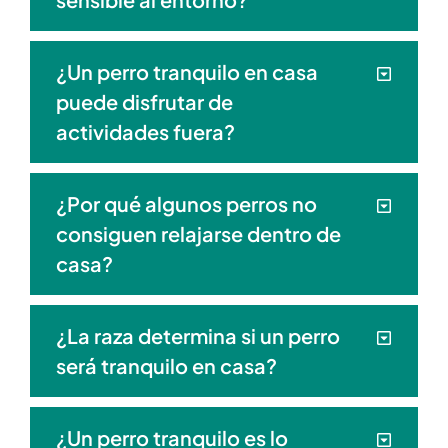
¿Un perro tranquilo en casa
puede disfrutar de
actividades fuera?
¿Por qué algunos perros no
consiguen relajarse dentro de
casa?
¿La raza determina si un perro
será tranquilo en casa?
¿Un perro tranquilo es lo