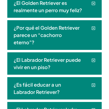
¿El Golden Retriever es
realmente un perro muy feliz?
¿Por qué el Golden Retriever
parece un “cachorro
eterno”?
¿El Labrador Retriever puede
vivir en un piso?
¿Es fácil educar a un
Labrador Retriever?