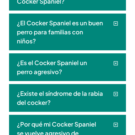
Cocker Spaniel?
¿El Cocker Spaniel es un buen
perro para familias con
niños?
¿Es el Cocker Spaniel un
perro agresivo?
¿Existe el síndrome de la rabia
del cocker?
¿Por qué mi Cocker Spaniel
se vuelve agresivo de