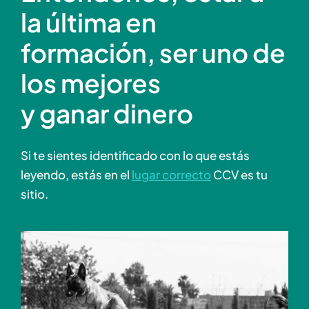
la última en
formación, ser uno de
los mejores
y ganar dinero
Si te sientes identificado con lo que estás
leyendo, estás en el
lugar correcto
CCV es tu
sitio.