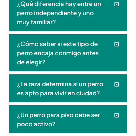
¿Qué diferencia hay entre un
perro independiente y uno
muy familiar?
¿Cómo saber si este tipo de
perro encaja conmigo antes
de elegir?
¿La raza determina si un perro
es apto para vivir en ciudad?
¿Un perro para piso debe ser
poco activo?