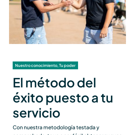
Nuestro conocimiento, Tu poder
El método del
éxito puesto a tu
servicio
Con nuestra metodología testada y