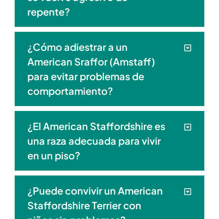
repente?
¿Cómo adiestrar a un
American Sraffor (Amstaff)
para evitar problemas de
comportamiento?
¿El American Staffordshire es
una raza adecuada para vivir
en un piso?
¿Puede convivir un American
Staffordshire Terrier con