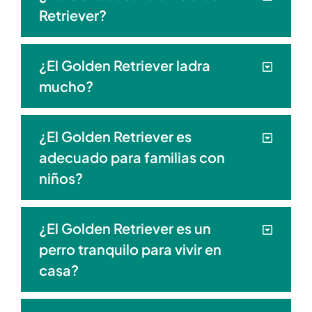
Retriever?
¿El Golden Retriever ladra
mucho?
¿El Golden Retriever es
adecuado para familias con
niños?
¿El Golden Retriever es un
perro tranquilo para vivir en
casa?