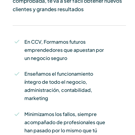
comprobada, te va a ser fácil obtener nuevos
clientes y grandes resultados
En CCV, Formamos futuros
emprendedores que apuestan por
un negocio seguro
Enseñamos el funcionamiento
íntegro de todo el negocio,
administración, contabilidad,
marketing
Minimizamos los fallos, siempre
acompañado de profesionales que
han pasado por lo mismo que tú