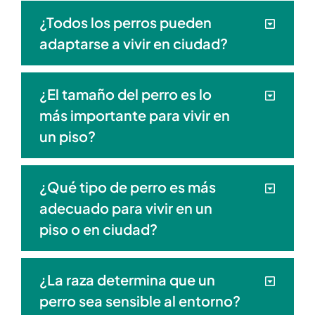
¿Todos los perros pueden
adaptarse a vivir en ciudad?
¿El tamaño del perro es lo
más importante para vivir en
un piso?
¿Qué tipo de perro es más
adecuado para vivir en un
piso o en ciudad?
¿La raza determina que un
perro sea sensible al entorno?