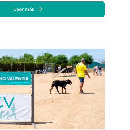
Leer más