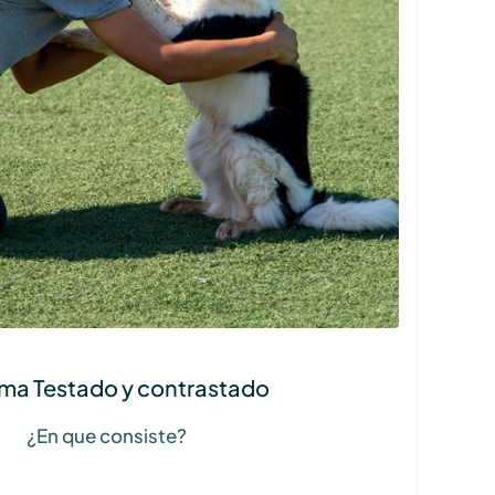
ma Testado y contrastado
¿En que consiste?