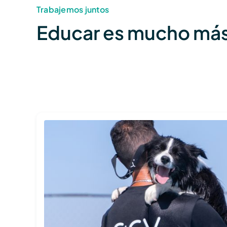
Trabajemos juntos
Educar es mucho más