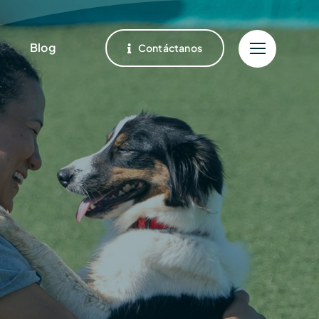
Blog
Contáctanos