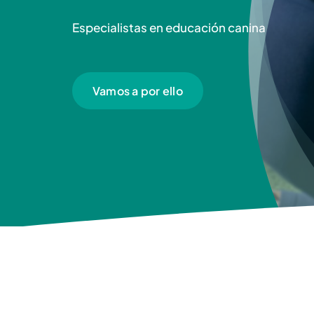
Especialistas en educación canina
Vamos a por ello