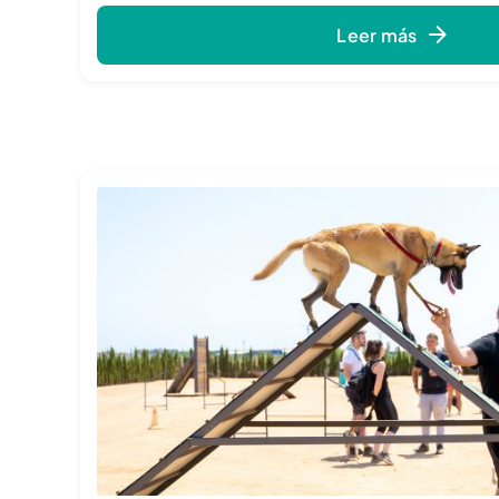
Leer más