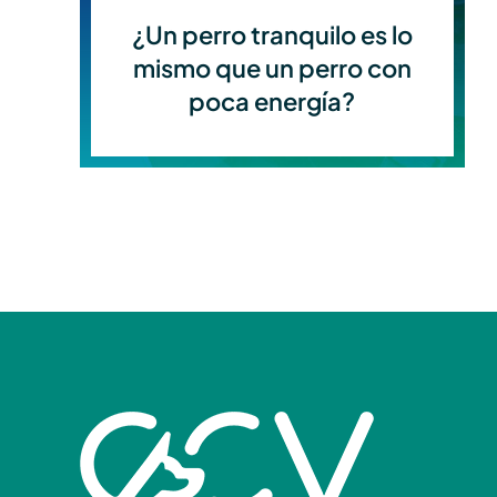
¿Un perro tranquilo es lo
mismo que un perro con
poca energía?