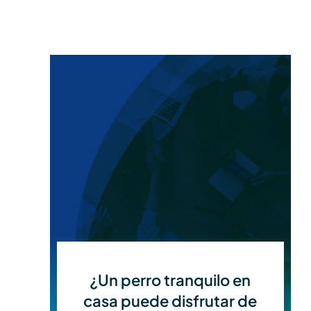
¿Un perro tranquilo en
casa puede disfrutar de