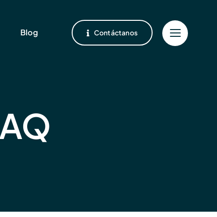
Blog
Contáctanos
 FAQ