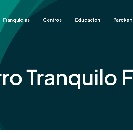
Franquicias
Centros
Educación
Parckan
ro Tranquilo