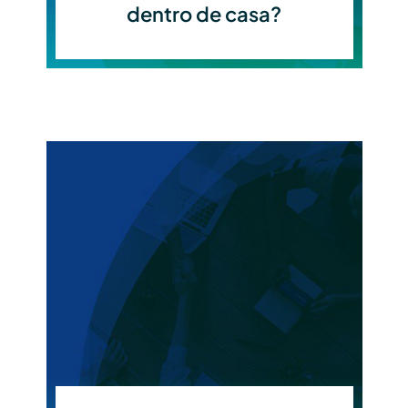
dentro de casa?