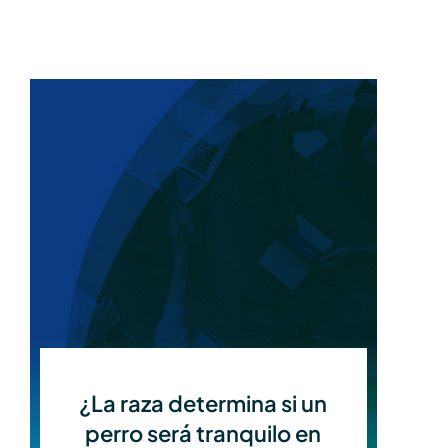
¿La raza determina si un
perro será tranquilo en