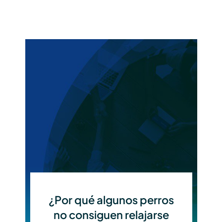
¿Por qué algunos perros
no consiguen relajarse