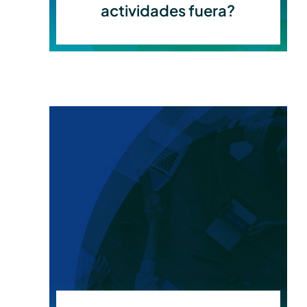
actividades fuera?