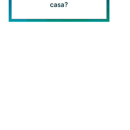
casa?