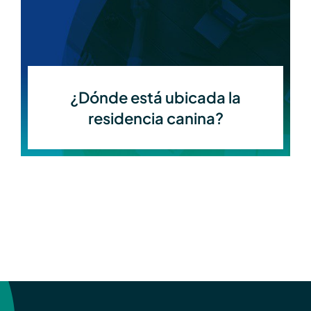
¿Dónde está ubicada la
residencia canina?