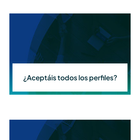
¿Aceptáis todos los perfiles?