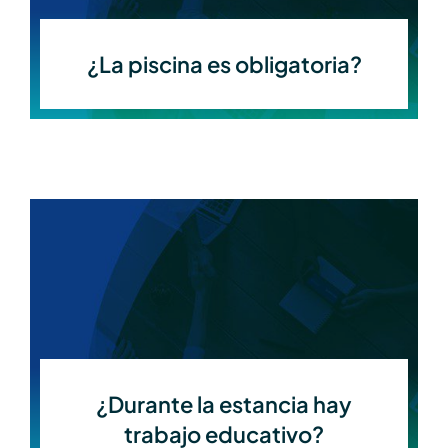
¿La piscina es obligatoria?
¿Durante la estancia hay
trabajo educativo?