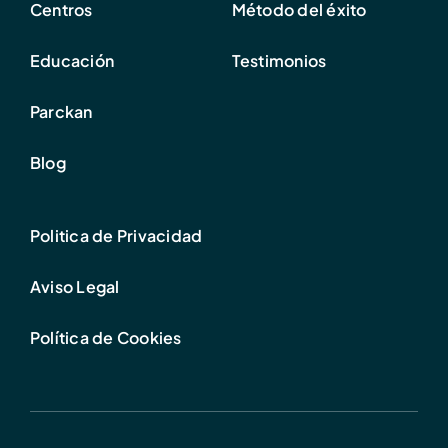
Centros
Método del éxito
Educación
Testimonios
Parckan
Blog
Politica de Privacidad
Aviso Legal
Política de Cookies