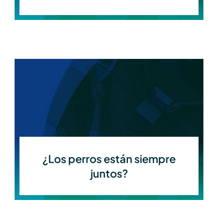
¿Los perros están siempre
juntos?