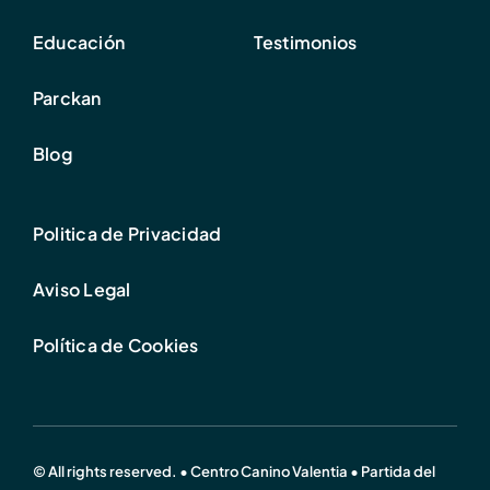
Educación
Testimonios
Parckan
Blog
Politica de Privacidad
Aviso Legal
Política de Cookies
© All rights reserved. • Centro Canino Valentia • Partida del