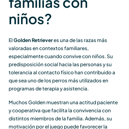
familias con
niños?
El
Golden Retriever
es una de las razas más
valoradas en contextos familiares,
especialmente cuando convive con niños. Su
predisposición social hacia las personas y su
tolerancia al contacto físico han contribuido a
que sea uno de los perros más utilizados en
programas de terapia y asistencia.
Muchos Golden muestran una actitud paciente
y cooperativa que facilita la convivencia con
distintos miembros de la familia. Además, su
motivación por el juego puede favorecer la