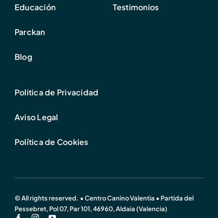
Educación
Testimonios
Parckan
Blog
Politica de Privacidad
Aviso Legal
Política de Cookies
© All rights reserved. • Centro Canino Valentia • Partida del
Pessebret, Pol 07, Par 101, 46960, Aldaia (Valencia)