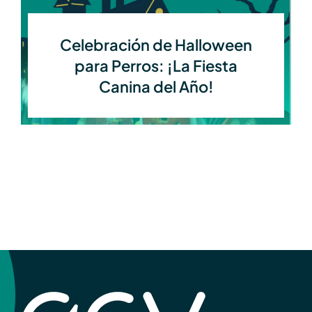
Celebración de Halloween
para Perros: ¡La Fiesta
Canina del Año!