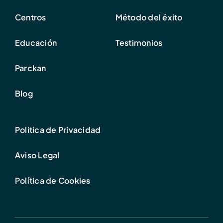
Centros
Método del éxito
Educación
Testimonios
Parckan
Blog
Politica de Privacidad
Aviso Legal
Política de Cookies