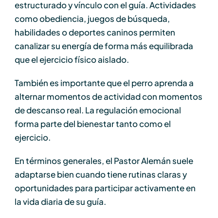
estructurado y vínculo con el guía. Actividades
como obediencia, juegos de búsqueda,
habilidades o deportes caninos permiten
canalizar su energía de forma más equilibrada
que el ejercicio físico aislado.
También es importante que el perro aprenda a
alternar momentos de actividad con momentos
de descanso real. La regulación emocional
forma parte del bienestar tanto como el
ejercicio.
En términos generales, el Pastor Alemán suele
adaptarse bien cuando tiene rutinas claras y
oportunidades para participar activamente en
la vida diaria de su guía.