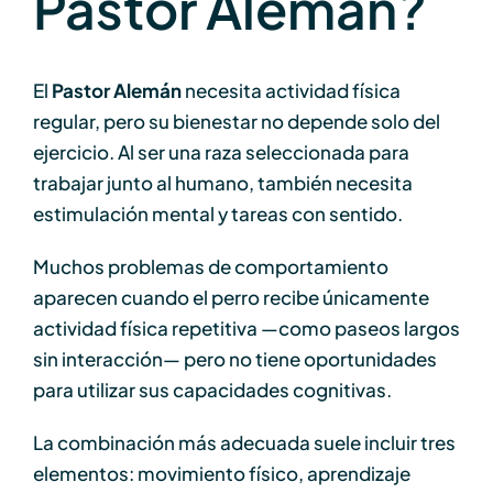
Pastor Alemán?
El
Pastor Alemán
necesita actividad física
regular, pero su bienestar no depende solo del
ejercicio. Al ser una raza seleccionada para
trabajar junto al humano, también necesita
estimulación mental y tareas con sentido.
Muchos problemas de comportamiento
aparecen cuando el perro recibe únicamente
actividad física repetitiva —como paseos largos
sin interacción— pero no tiene oportunidades
para utilizar sus capacidades cognitivas.
La combinación más adecuada suele incluir tres
elementos: movimiento físico, aprendizaje