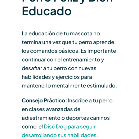
Educado
La educación de tu mascota no
termina una vez que tu perro aprende
los comandos básicos. Es importante
continuar con el entrenamiento y
desafiar a tu perro con nuevas
habilidades y ejercicios para
mantenerlo mentalmente estimulado.
Consejo Práctico:
Inscribe a tu perro
en clases avanzadas de
adiestramiento o deportes caninos
como el
Disc Dog para seguir
desarrollando sus habilidades.