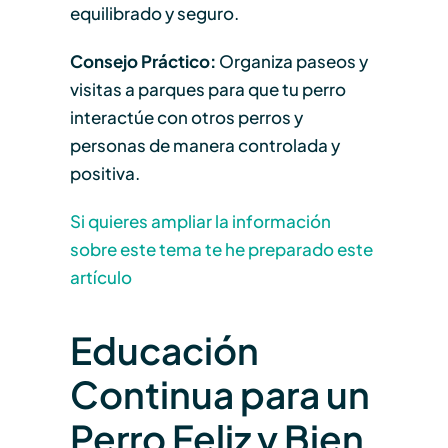
equilibrado y seguro.
Consejo Práctico:
Organiza paseos y
visitas a parques para que tu perro
interactúe con otros perros y
personas de manera controlada y
positiva.
Si quieres ampliar la información
sobre este tema te he preparado este
artículo
Educación
Continua para un
Perro Feliz y Bien