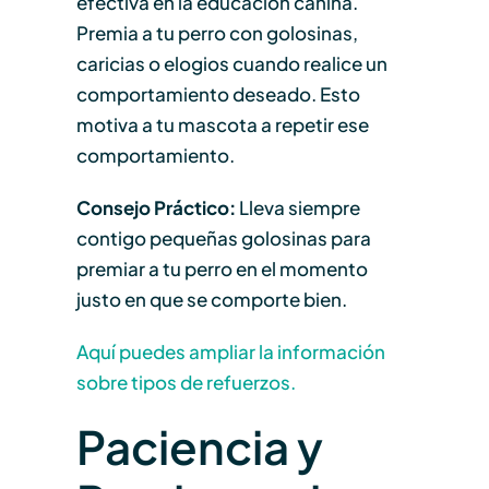
efectiva en la educación canina.
Premia a tu perro con golosinas,
caricias o elogios cuando realice un
comportamiento deseado. Esto
motiva a tu mascota a repetir ese
comportamiento.
Consejo Práctico:
Lleva siempre
contigo pequeñas golosinas para
premiar a tu perro en el momento
justo en que se comporte bien.
Aquí puedes ampliar la información
sobre tipos de refuerzos.
Paciencia y