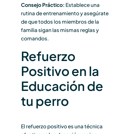
Consejo Práctico:
Establece una
rutina de entrenamiento y asegúrate
de que todos los miembros de la
familia sigan las mismas reglas y
comandos.
Refuerzo
Positivo en la
Educación de
tu perro
El refuerzo positivo es una técnica