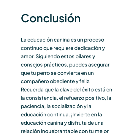
Conclusión
La educación canina es un proceso
continuo que requiere dedicación y
amor. Siguiendo estos pilares y
consejos prácticos, puedes asegurar
que tu perro se convierta en un
compañero obediente y feliz.
Recuerda que la clave del éxito está en
la consistencia, el refuerzo positivo, la
paciencia, la socialización y la
educación continua. ¡Invierte en la
educación canina y disfruta de una
relación inquebrantable con tu mejor