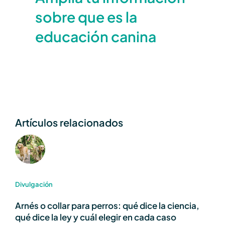
sobre que es la
educación canina
Artículos relacionados
Divulgación
Arnés o collar para perros: qué dice la ciencia,
qué dice la ley y cuál elegir en cada caso