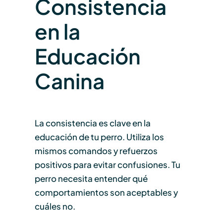
Consistencia
en la
Educación
Canina
La consistencia es clave en la
educación de tu perro. Utiliza los
mismos comandos y refuerzos
positivos para evitar confusiones. Tu
perro necesita entender qué
comportamientos son aceptables y
cuáles no.