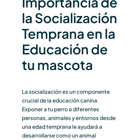
Importancia de
la Socialización
Temprana en la
Educación de
tu mascota
La socialización es un componente
crucial de la educación canina.
Exponer a tu perro a diferentes
personas, animales y entornos desde
una edad temprana le ayudará a
desarrollarse como un animal