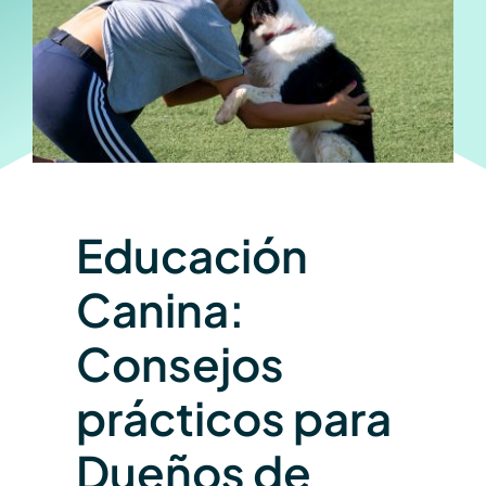
Educación
Canina:
Consejos
prácticos para
Dueños de