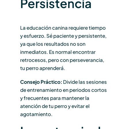
Persistencia
La educación canina requiere tiempo
y esfuerzo. Sé paciente y persistente,
ya que los resultados no son
inmediatos. Es normal encontrar
retrocesos, pero con perseverancia,
tu perro aprenderá.
Consejo Práctico:
Divide las sesiones
de entrenamiento en periodos cortos
y frecuentes para mantener la
atención de tu perro y evitar el
agotamiento.