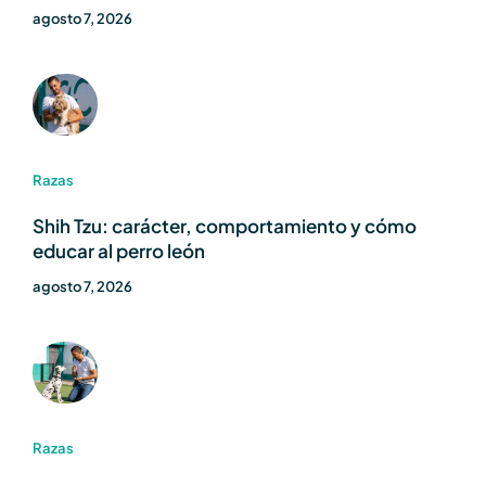
agosto 7, 2026
Razas
Shih Tzu: carácter, comportamiento y cómo
educar al perro león
agosto 7, 2026
Razas