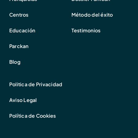
Centros
Método del éxito
Educación
Testimonios
Parckan
Blog
Politica de Privacidad
Aviso Legal
Política de Cookies