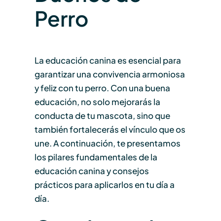
Perro
La educación canina es esencial para
garantizar una convivencia armoniosa
y feliz con tu perro. Con una buena
educación, no solo mejorarás la
conducta de tu mascota, sino que
también fortalecerás el vínculo que os
une. A continuación, te presentamos
los pilares fundamentales de la
educación canina y consejos
prácticos para aplicarlos en tu día a
día.