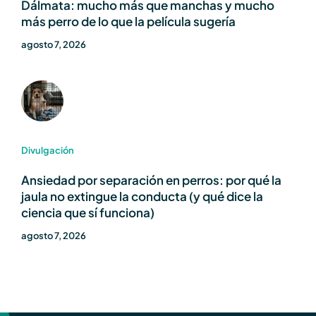
Dálmata: mucho más que manchas y mucho
más perro de lo que la película sugería
agosto 7, 2026
Divulgación
Ansiedad por separación en perros: por qué la
jaula no extingue la conducta (y qué dice la
ciencia que sí funciona)
agosto 7, 2026