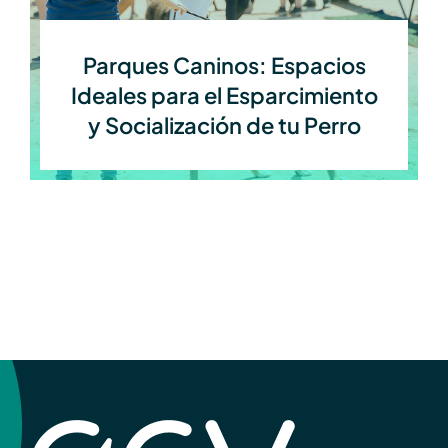
Parques Caninos: Espacios
Ideales para el Esparcimiento
y Socialización de tu Perro